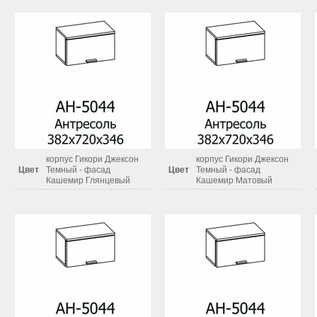
корпус Гикори Джексон
корпус Гикори Джексон
Цвет
Темный - фасад
Цвет
Темный - фасад
Кашемир Глянцевый
Кашемир Матовый