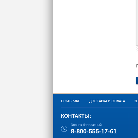
О ФАБРИКЕ
ДОСТАВКА И ОПЛАТА
3
КОНТАКТЫ:
Звонок бесплатный:
8-800-555-17-61