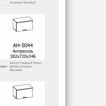
Антрацит Матовый
корпус Снежный Ясень -
Цвет
фасад Антрацит
Матовый