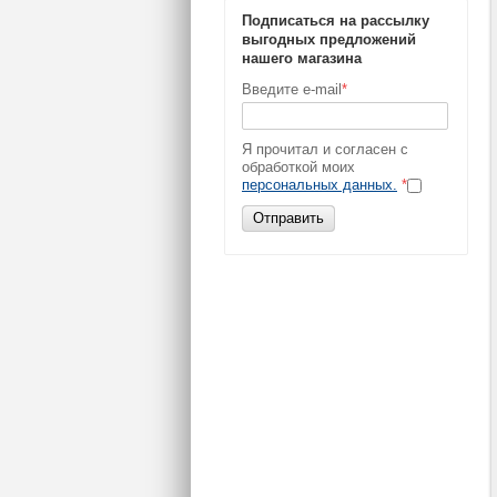
Подписаться на рассылку
выгодных предложений
нашего магазина
Введите e-mail
*
Я прочитал и согласен с
обработкой моих
персональных данных.
*
Отправить