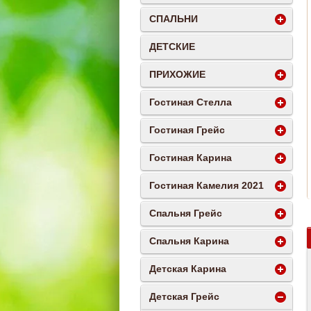
СПАЛЬНИ
ДЕТСКИЕ
ПРИХОЖИЕ
Гостиная Стелла
Гостиная Грейс
Гостиная Карина
Гостиная Камелия 2021
Спальня Грейс
Спальня Карина
Детская Карина
Детская Грейс